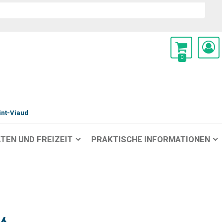
0
int-Viaud
TEN UND FREIZEIT
PRAKTISCHE INFORMATIONEN
s