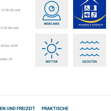
 12:30 Uhr und
WEBCAMS
12:30 Uhr und
:00 bis 18.00
ember, 25.
WETTER
GEZEITEN
EN UND FREIZEIT
PRAKTISCHE