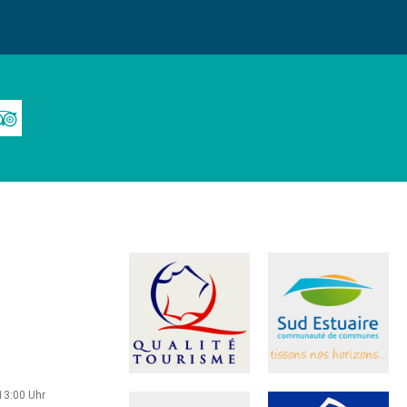
13:00 Uhr