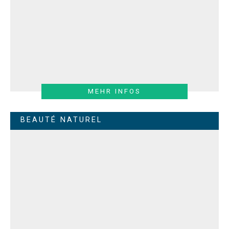
MEHR INFOS
BEAUTÉ NATUREL