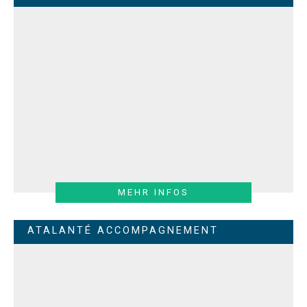
MEHR INFOS
ATALANTÉ ACCOMPAGNEMENT