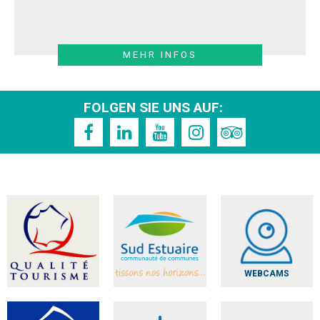
MEHR INFOS
FOLGEN SIE UNS AUF:
WEBCAMS