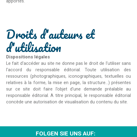
apportés.
​Droits d'auteurs et
d'utilisation
Dispositions légales
Le fait d'accéder au site ne donne pas le droit de l'utiliser sans
l'accord du responsable éditorial. Toute utilisation des
ressources (photographiques, iconographiques, textuelles ou
relatives à la forme, la mise en page, la structure...) présentes
sur ce site doit faire l'objet d'une demande préalable au
responsable éditorial. A titre principal, le responsable éditorial
concède une autorisation de visualisation du contenu du site.
FOLGEN SIE UNS AUF: