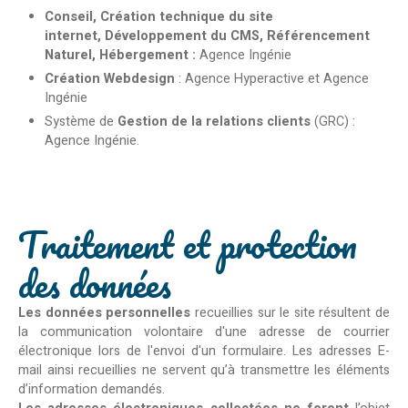
Conseil,
Création technique du site
internet
,
Développement du CMS
,
Référencement
Naturel
,
Hébergement
:
Agence Ingénie
Création
Webdesign
: Agence Hyperactive et Agence
Ingénie
Système de
Gestion de la relations clients
(GRC) :
Agence Ingénie.
Traitement et protection
des données
Les données personnelles
recueillies sur le site résultent de
la communication volontaire d'une adresse de courrier
électronique lors de l'envoi d'un formulaire. Les adresses E-
mail ainsi recueillies ne servent qu’à transmettre les éléments
d’information demandés.