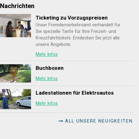
Nachrichten
Ticketing zu Vorzugspreisen
Unser Fremdenverkehrsamt verhandelt für
Sie spezielle Tarife für Ihre Freizeit- und
Kreuzfahrttickets. Entdecken Sie jetzt alle
unsere Angebote.
Mehr Infos
Buchboxen
Mehr Infos
Ladestationen für Elektroautos
Mehr Infos
ALL UNSERE NEUIGKEITEN