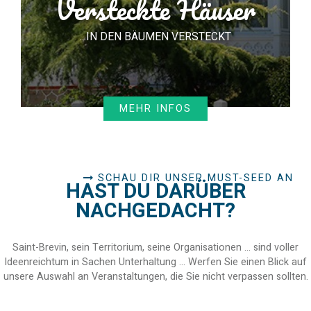
Versteckte Häuser
...IN DEN BÄUMEN VERSTECKT
MEHR INFOS
SCHAU DIR UNSER MUST-SEED AN
HAST DU DARÜBER
NACHGEDACHT?
Saint-Brevin, sein Territorium, seine Organisationen ... sind voller
Ideenreichtum in Sachen Unterhaltung ... Werfen Sie einen Blick auf
unsere Auswahl an Veranstaltungen, die Sie nicht verpassen sollten.