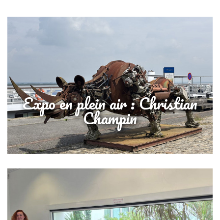
Expo en plein air : Christian
Champin