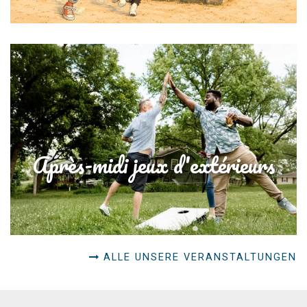
Après-midi jeux d'extérieurs
ALLE UNSERE VERANSTALTUNGEN