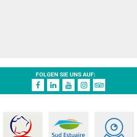
FOLGEN SIE UNS AUF: