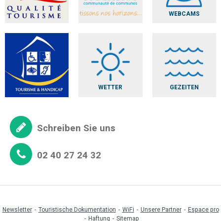
WEBCAMS
WETTER
GEZEITEN
Schreiben Sie uns
02 40 27 24 32
Newsletter
Touristische Dokumentation
WiFi
Unsere Partner
Espace pro
Haftung
Sitemap