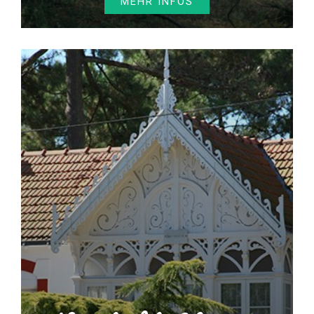
MEHR INFOS