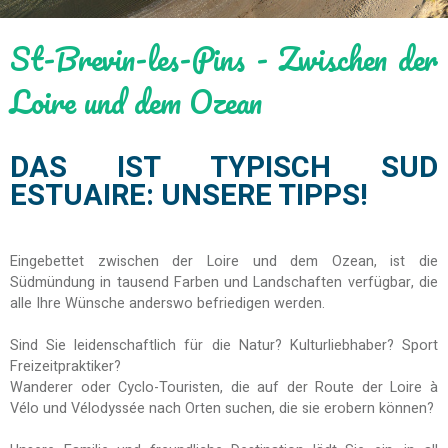
St-Brevin-les-Pins - Zwischen der
Loire und dem Ozean
DAS IST TYPISCH SUD
ESTUAIRE: UNSERE TIPPS!
Eingebettet zwischen der Loire und dem Ozean, ist die
Südmündung in tausend Farben und Landschaften verfügbar, die
alle Ihre Wünsche anderswo befriedigen werden.
Sind Sie leidenschaftlich für die Natur? Kulturliebhaber? Sport
Freizeitpraktiker?
Wanderer oder Cyclo-Touristen, die auf der Route der Loire à
Vélo und Vélodyssée nach Orten suchen, die sie erobern können?