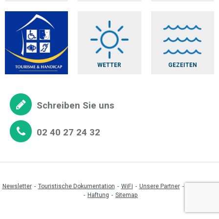
WETTER
GEZEITEN
Schreiben Sie uns
02 40 27 24 32
Newsletter
Touristische Dokumentation
WiFi
Unsere Partner
Espace pro
Haftung
Sitemap