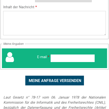
Inhalt der Nachricht
*
Meine Angaben
E-mail
*
Laut Gesetz n° 78-17 vom 06. Januar 1978 der Nationalen
Kommission für die Informatik und des Freiheitsrechtes (CNIL),
bezüglich der Datenerfassung und der Freiheitsrechte (Artikel