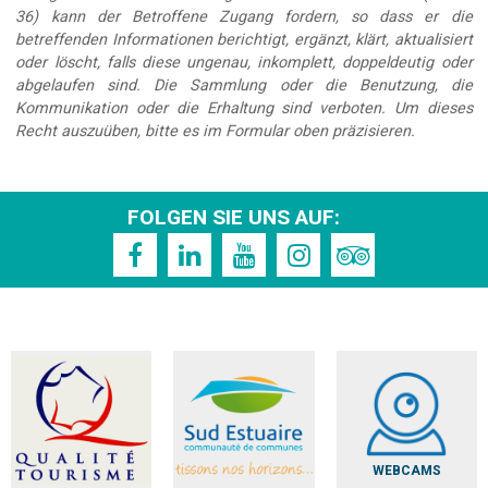
36) kann der Betroffene Zugang fordern, so dass er die
betreffenden Informationen berichtigt, ergänzt, klärt, aktualisiert
oder löscht, falls diese ungenau, inkomplett, doppeldeutig oder
abgelaufen sind. Die Sammlung oder die Benutzung, die
Kommunikation oder die Erhaltung sind verboten. Um dieses
Recht auszuüben, bitte es im Formular oben präzisieren.
FOLGEN SIE UNS AUF:
WEBCAMS