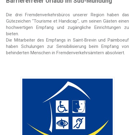
Barrierefreier Urlaub im Süd-Mündung
Die drei Fremdenverkehrsbüros unserer Region haben das
Gütezeichen "Tourisme et Handicap", um seinen Gästen einen
hochwertigen Empfang und zugängliche Einrichtungen zu
bieten.
Die Mitarbeiter des Empfangs in Saint-Brevin und Paimboeuf
haben Schulungen zur Sensibilisierung beim Empfang von
behinderten Menschen in Fremdenverkehrsämtern absolviert.