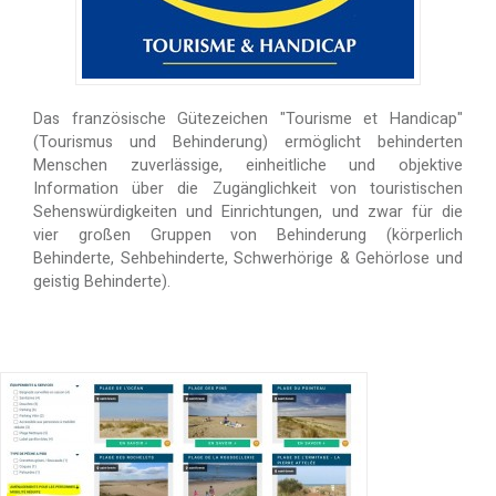
Das französische Gütezeichen "Tourisme et Handicap"
(Tourismus und Behinderung) ermöglicht behinderten
Menschen zuverlässige, einheitliche und objektive
Information über die Zugänglichkeit von touristischen
Sehenswürdigkeiten und Einrichtungen, und zwar für die
vier großen Gruppen von Behinderung (körperlich
Behinderte, Sehbehinderte, Schwerhörige & Gehörlose und
geistig Behinderte).