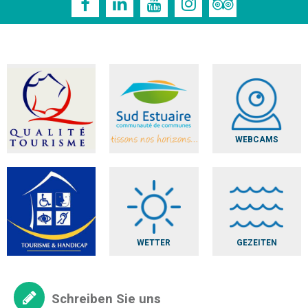
WEBCAMS
WETTER
GEZEITEN
Schreiben Sie uns