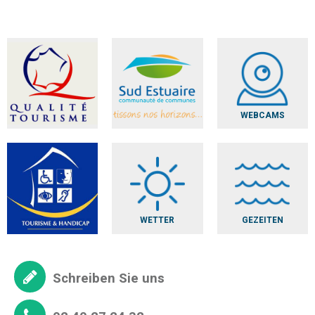
WEBCAMS
WETTER
GEZEITEN
Schreiben Sie uns