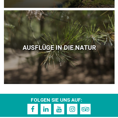
AUSFLÜGE IN DIE NATUR
FOLGEN SIE UNS AUF: