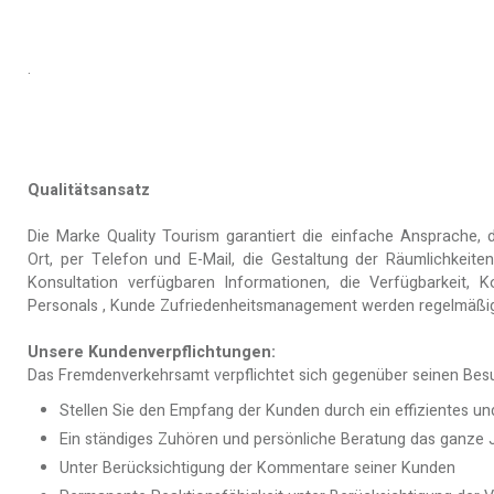
.
Qualitätsansatz
Die Marke Quality Tourism garantiert die einfache Ansprache
Ort, per Telefon und E-Mail, die Gestaltung der Räumlichkeiten,
Konsultation verfügbaren Informationen, die Verfügbarkeit,
Personals , Kunde Zufriedenheitsmanagement werden regelmäßig
Unsere Kundenverpflichtungen:
Das Fremdenverkehrsamt verpflichtet sich gegenüber seinen Bes
Stellen Sie den Empfang der Kunden durch ein effizientes 
Ein ständiges Zuhören und persönliche Beratung das ganze 
Unter Berücksichtigung der Kommentare seiner Kunden