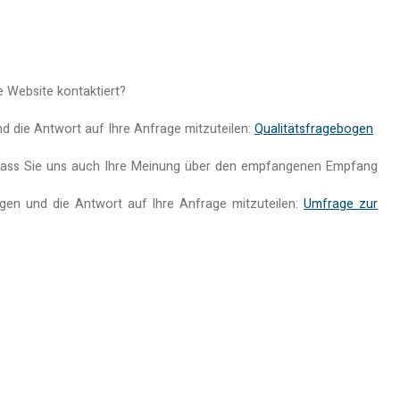
e Website kontaktiert?
nd die Antwort auf Ihre Anfrage mitzuteilen:
Qualitätsfragebogen
, dass Sie uns auch Ihre Meinung über den empfangenen Empfang
ngen und die Antwort auf Ihre Anfrage mitzuteilen:
Umfrage zur