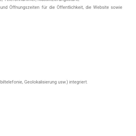
und Öffnungszeiten für die Öffentlichkeit, die Website sowie
elefonie, Geolokalisierung usw.) integriert.