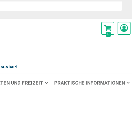
0
int-Viaud
TEN UND FREIZEIT
PRAKTISCHE INFORMATIONEN