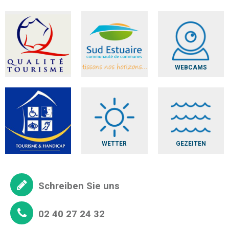
WEBCAMS
WETTER
GEZEITEN
Schreiben Sie uns
02 40 27 24 32