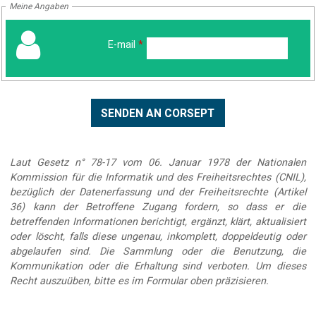
Meine Angaben
E-mail
*
Laut Gesetz n° 78-17 vom 06. Januar 1978 der Nationalen
Kommission für die Informatik und des Freiheitsrechtes (CNIL),
bezüglich der Datenerfassung und der Freiheitsrechte (Artikel
36) kann der Betroffene Zugang fordern, so dass er die
betreffenden Informationen berichtigt, ergänzt, klärt, aktualisiert
oder löscht, falls diese ungenau, inkomplett, doppeldeutig oder
abgelaufen sind. Die Sammlung oder die Benutzung, die
Kommunikation oder die Erhaltung sind verboten. Um dieses
Recht auszuüben, bitte es im Formular oben präzisieren.