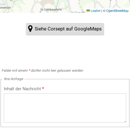
Leaflet
|
©
OpenStreetMap
Siehe Corsept auf GoogleMaps
Felder mit einem
*
dürfen nicht leer gelassen werden
Ihre Anfrage
Inhalt der Nachricht
*