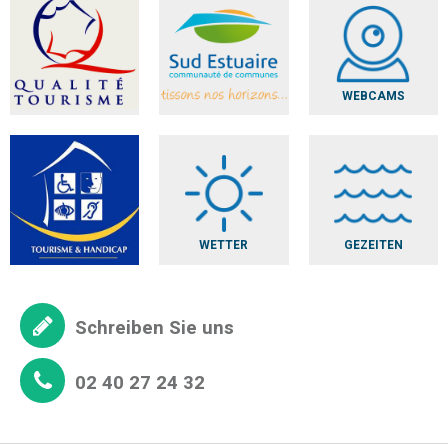
WEBCAMS
WETTER
GEZEITEN
Schreiben Sie uns
02 40 27 24 32