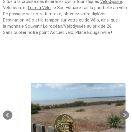
Situé à la croisée des itinéraires cyclo-touristiques
Vélodyssée
,
Vélocéan, et
Loire à Vélo
, le Sud Estuaire fait la part belle au vélo.
De passage sur notre territoire, obtenez votre diplôme
Destination Vélo et le tampon sur votre guide Vélo, ainsi que
la monnaie Souvenir Loirocéan/Vélodyssée au prix de 2€.
Sans oublier notre point Accueil vélo, Place Bougainville !