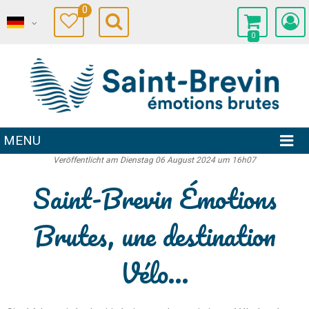
0
0
MENU
Veröffentlicht am Dienstag 06 August 2024 um 16h07
Saint-Brevin Émotions
Brutes, une destination
Vélo...