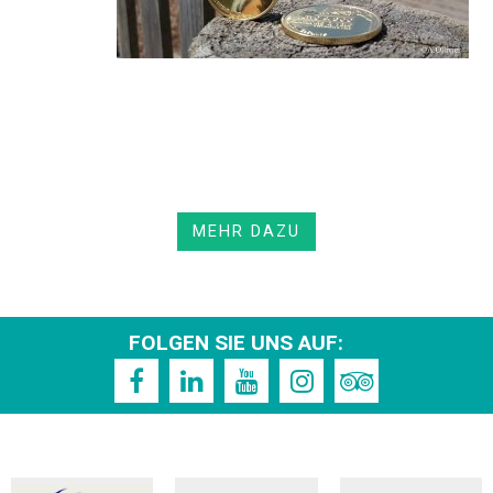
MEHR DAZU
FOLGEN SIE UNS AUF: