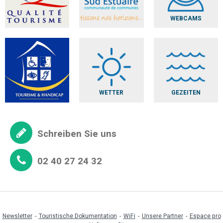
WEBCAMS
WETTER
GEZEITEN
Schreiben Sie uns
02 40 27 24 32
Newsletter
Touristische Dokumentation
WiFi
Unsere Partner
Espace pro