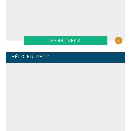
MEHR INFOS
VÉLO EN RETZ