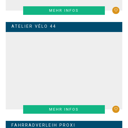
MEHR INFOS
ATELIER VÉLO 44
MEHR INFOS
FAHRRADVERLEIH PROXI