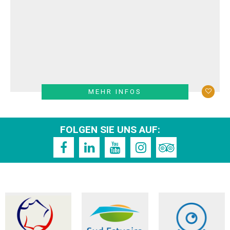
MEHR INFOS
FOLGEN SIE UNS AUF: