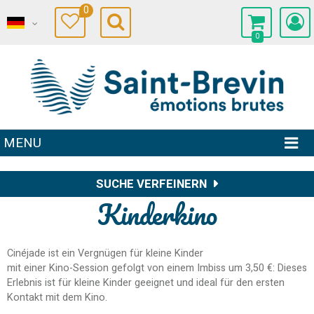
0
0
MENU
SUCHE VERFEINERN
Kinderkino
Cinéjade ist ein Vergnügen für kleine Kinder
mit einer Kino-Session gefolgt von einem Imbiss um 3,50 €: Dieses
Erlebnis ist für kleine Kinder geeignet und ideal für den ersten
Kontakt mit dem Kino.