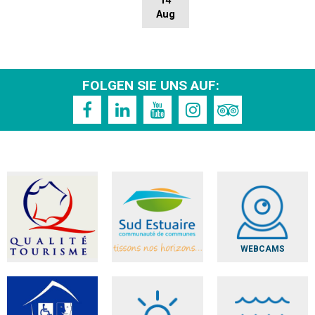
14
Aug
FOLGEN SIE UNS AUF:
WEBCAMS