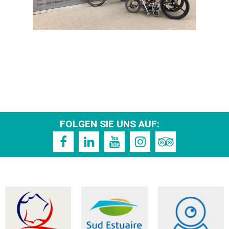
FOLGEN SIE UNS AUF: