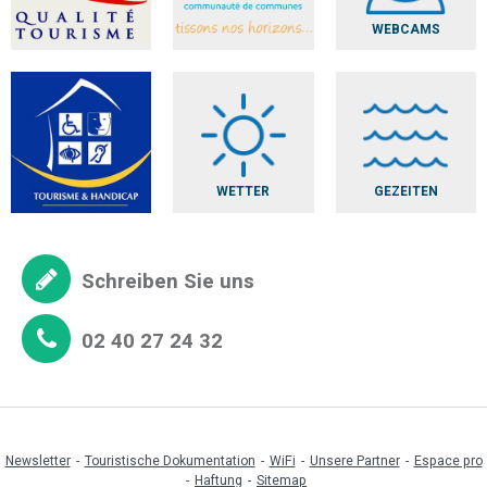
WEBCAMS
WETTER
GEZEITEN
Schreiben Sie uns
02 40 27 24 32
Newsletter
Touristische Dokumentation
WiFi
Unsere Partner
Espace pro
Haftung
Sitemap