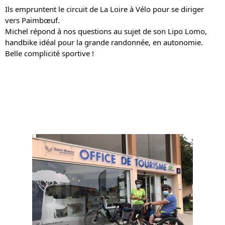
Ils empruntent le circuit de La Loire à Vélo pour se diriger 
vers Paimbœuf.
Michel répond à nos questions au sujet de son Lipo Lomo, 
handbike idéal pour la grande randonnée, en autonomie.
Belle complicité sportive !