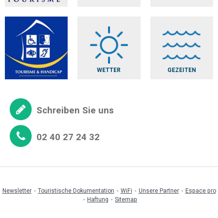
WETTER
GEZEITEN
Schreiben Sie uns
02 40 27 24 32
Newsletter
Touristische Dokumentation
WiFi
Unsere Partner
Espace pro
Haftung
Sitemap