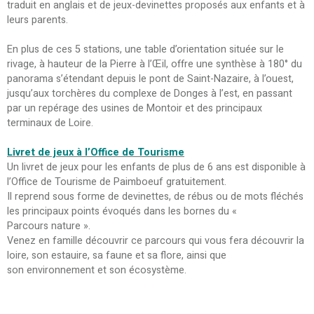
traduit en anglais et de jeux-devinettes proposés aux enfants et à
leurs parents.
En plus de ces 5 stations, une table d’orientation située sur le
rivage, à hauteur de la Pierre à l’Œil, offre une synthèse à 180° du
panorama s’étendant depuis le pont de Saint-Nazaire, à l’ouest,
jusqu’aux torchères du complexe de Donges à l’est, en passant
par un repérage des usines de Montoir et des principaux
terminaux de Loire.
Livret de jeux à l’Office de Tourisme
Un livret de jeux pour les enfants de plus de 6 ans est disponible à
l’Office de Tourisme de Paimboeuf gratuitement.
Il reprend sous forme de devinettes, de rébus ou de mots fléchés
les principaux points évoqués dans les bornes du «
Parcours nature ».
Venez en famille découvrir ce parcours qui vous fera découvrir la
loire, son estauire, sa faune et sa flore, ainsi que
son environnement et son écosystème.