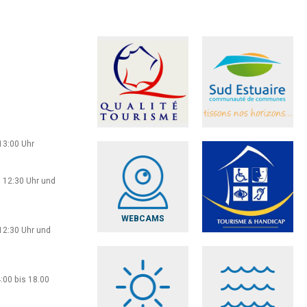
13:00 Uhr
 12:30 Uhr und
WEBCAMS
12:30 Uhr und
:00 bis 18.00