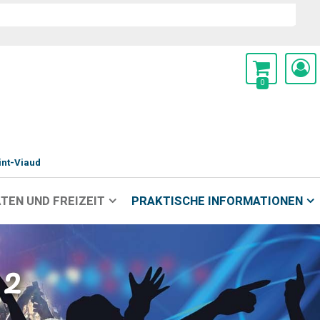
0
int-Viaud
TEN UND FREIZEIT
PRAKTISCHE INFORMATIONEN
 2