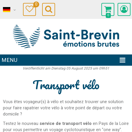
0
0
MENU
Veröffentlicht am Dienstag 05 August 2025 um 09h51
Transport vélo
Vous êtes voyageur(s) à vélo et souhaitez trouver une solution
pour faire rapatrier votre vélo à votre point de départ ou votre
domicile ?
Testez le nouveau
service de transport vélo
en Pays de la Loire
pour vous permettre un voyage cyclotouristique en "one way".