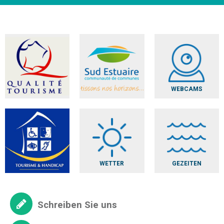
WEBCAMS
WETTER
GEZEITEN
Schreiben Sie uns