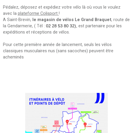
Pédalez, déposez et expédiez votre vélo là où vous le voulez
avec la
plateforme Colisport
!
A Saint-Brevin,
le magasin de vélos Le Grand Braquet
, route de
la Gendarmerie, ( Tél :
est partenaire pour les
02 28 53 80 32
),
expéditions et réceptions de vélos.
Pour cette première année de lancement, seuls les vélos
classiques musculaires nus (sans sacoches) peuvent être
acheminés