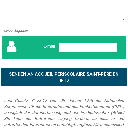
Meine Angaben
E-mail
*
Laut Gesetz n° 78-17 vom 06. Januar 1978 der Nationalen
Kommission für die Informatik und des Freiheitsrechtes (CNIL),
bezüglich der Datenerfassung und der Freiheitsrechte (Artikel
36) kann der Betroffene Zugang fordern, so dass er die
betreffenden Informationen berichtigt, ergänzt, klärt, aktualisiert