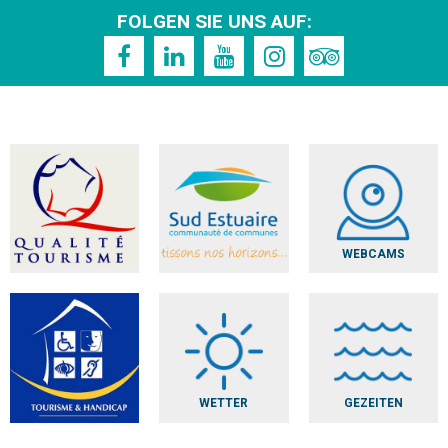
FOLGEN SIE UNS AUF:
WEBCAMS
WETTER
GEZEITEN