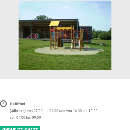
Geöffnet
(Jährlich)
von 07:00 bis 09:00 und von 16:00 bis 19:00
von 07:00 bis 09:00