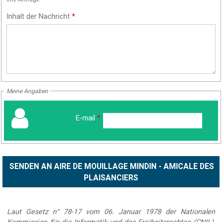
Inhalt der Nachricht
*
Meine Angaben
E-mail
*
Laut Gesetz n° 78-17 vom 06. Januar 1978 der Nationalen