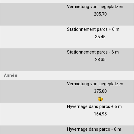
Vermietung von Liegeplätzen
205.70
Stationnement parcs + 6 m
35.45
Stationnement parcs - 6 m
28.35
Année
Vermietung von Liegeplätzen
375.00
Hyvernage dans parcs + 6 m
164.95
Hyvernage dans parcs - 6 m