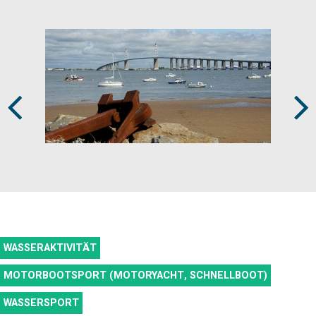
Prev
Next
WASSERAKTIVITÄT
MOTORBOOTSPORT (MOTORYACHT, SCHNELLBOOT)
WASSERSPORT