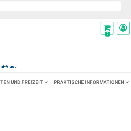
0
int-Viaud
TEN UND FREIZEIT
PRAKTISCHE INFORMATIONEN