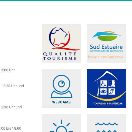
13:00 Uhr
 12:30 Uhr und
WEBCAMS
12:30 Uhr und
:00 bis 18.00