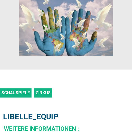
SCHAUSPIELE
ZIRKUS
LIBELLE_EQUIP
WEITERE INFORMATIONEN
: