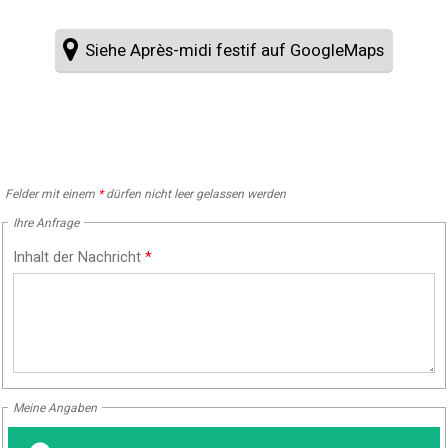
Siehe Après-midi festif auf GoogleMaps
Felder mit einem
*
dürfen nicht leer gelassen werden
Ihre Anfrage
Inhalt der Nachricht
*
Meine Angaben