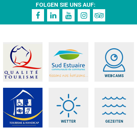
FOLGEN SIE UNS AUF:
WEBCAMS
WETTER
GEZEITEN