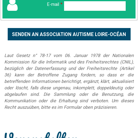
E-mail
*
Laut Gesetz n° 78-17 vom 06. Januar 1978 der Nationalen
Kommission für die Informatik und des Freiheitsrechtes (CNIL),
bezüglich der Datenerfassung und der Freiheitsrechte (Artikel
36) kann der Betroffene Zugang fordern, so dass er die
betreffenden Informationen berichtigt, ergänzt, klärt, aktualisiert
oder löscht, falls diese ungenau, inkomplett, doppeldeutig oder
abgelaufen sind. Die Sammlung oder die Benutzung, die
Kommunikation oder die Erhaltung sind verboten. Um dieses
Recht auszuüben, bitte es im Formular oben präzisieren.