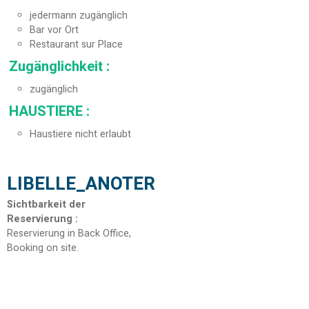
jedermann zugänglich
Bar vor Ort
Restaurant sur Place
Zugänglichkeit
:
zugänglich
HAUSTIERE
:
Haustiere nicht erlaubt
LIBELLE_ANOTER
Sichtbarkeit der
Reservierung
:
Reservierung in Back Office
Booking on site