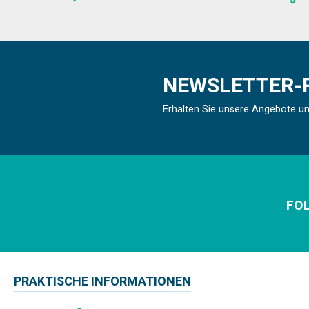
NEWSLETTER-
Erhalten Sie unsere Angebote u
FOL
PRAKTISCHE INFORMATIONEN