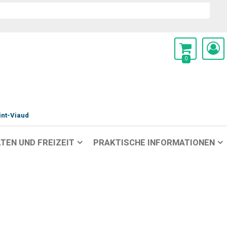
0
int-Viaud
TEN UND FREIZEIT
PRAKTISCHE INFORMATIONEN