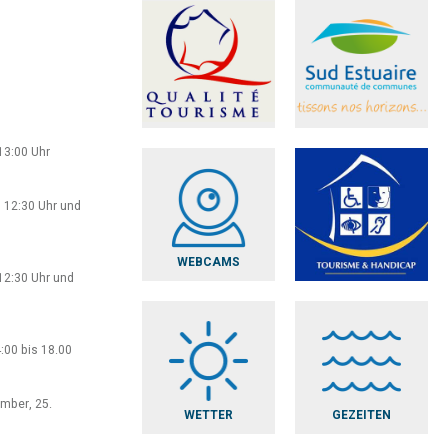
13:00 Uhr
 12:30 Uhr und
WEBCAMS
12:30 Uhr und
:00 bis 18.00
ember, 25.
WETTER
GEZEITEN