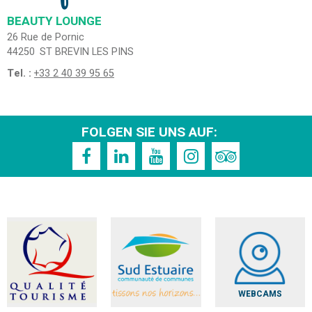
BEAUTY LOUNGE
26 Rue de Pornic
44250
ST BREVIN LES PINS
Tel. :
+33 2 40 39 95 65
FOLGEN SIE UNS AUF:
WEBCAMS