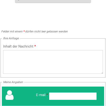
Felder mit einem
*
dürfen nicht leer gelassen werden
Ihre Anfrage
Inhalt der Nachricht
*
Meine Angaben
E-mail
*