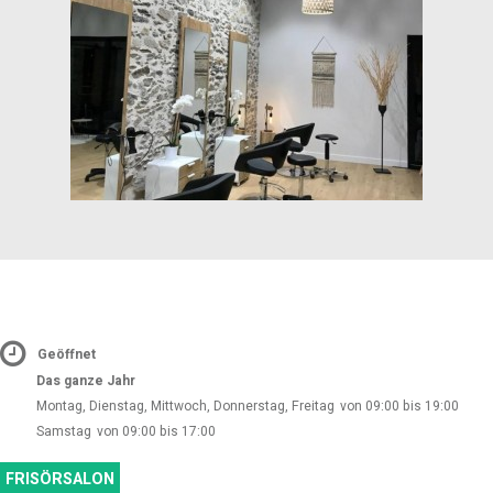
Geöffnet
Das ganze Jahr
Montag, Dienstag, Mittwoch, Donnerstag, Freitag
von 09:00 bis 19:00
Samstag
von 09:00 bis 17:00
FRISÖRSALON