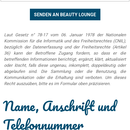
Laut Gesetz n° 78-17 vom 06. Januar 1978 der Nationalen
Kommission für die Informatik und des Freiheitsrechtes (CNIL),
bezüglich der Datenerfassung und der Freiheitsrechte (Artikel
36) kann der Betroffene Zugang fordern, so dass er die
betreffenden Informationen berichtigt, ergänzt, klärt, aktualisiert
oder löscht, falls diese ungenau, inkomplett, doppeldeutig oder
abgelaufen sind. Die Sammlung oder die Benutzung, die
Kommunikation oder die Erhaltung sind verboten. Um dieses
Recht auszuüben, bitte es im Formular oben präzisieren.
Name, Anschrift und
Telefonnummer