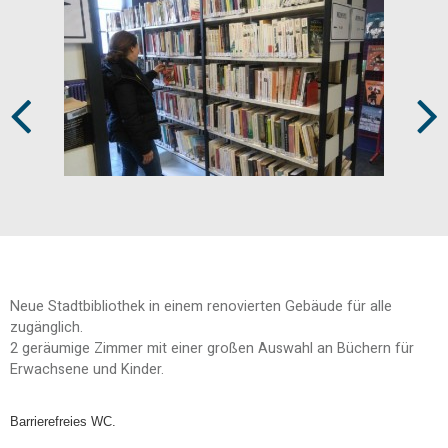
Prev
Next
Neue Stadtbibliothek in einem renovierten Gebäude für alle
zugänglich.
2 geräumige Zimmer mit einer großen Auswahl an Büchern für
Erwachsene und Kinder.
Barrierefreies WC.