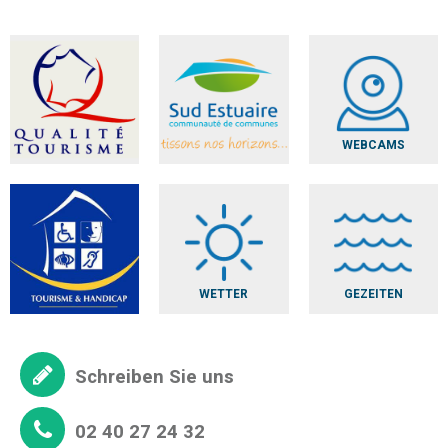
WEBCAMS
WETTER
GEZEITEN
Schreiben Sie uns
02 40 27 24 32