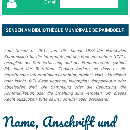
E-mail
*
Laut Gesetz n° 78-17 vom 06. Januar 1978 der Nationalen
Kommission für die Informatik und des Freiheitsrechtes (CNIL),
bezüglich der Datenerfassung und der Freiheitsrechte (Artikel
36) kann der Betroffene Zugang fordern, so dass er die
betreffenden Informationen berichtigt, ergänzt, klärt, aktualisiert
oder löscht, falls diese ungenau, inkomplett, doppeldeutig oder
abgelaufen sind. Die Sammlung oder die Benutzung, die
Kommunikation oder die Erhaltung sind verboten. Um dieses
Recht auszuüben, bitte es im Formular oben präzisieren.
Name, Anschrift und