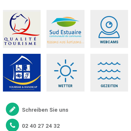
WEBCAMS
WETTER
GEZEITEN
Schreiben Sie uns
02 40 27 24 32