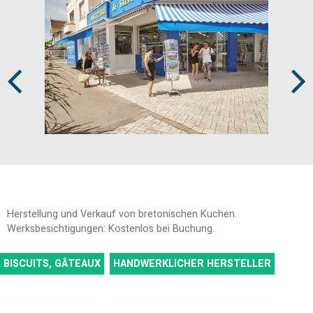
Prev
Next
Herstellung und Verkauf von bretonischen Kuchen.
Werksbesichtigungen: Kostenlos bei Buchung.
BISCUITS, GÂTEAUX
HANDWERKLICHER HERSTELLER