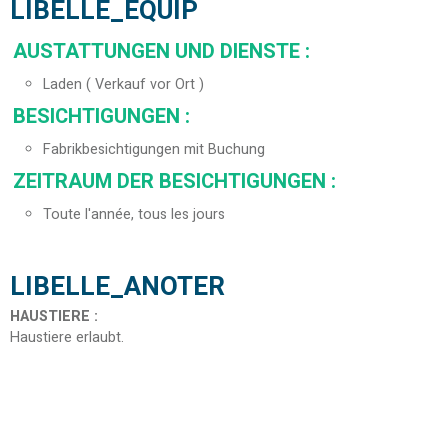
LIBELLE_EQUIP
AUSTATTUNGEN UND DIENSTE
:
Laden ( Verkauf vor Ort )
BESICHTIGUNGEN
:
Fabrikbesichtigungen mit Buchung
ZEITRAUM DER BESICHTIGUNGEN
:
Toute l'année, tous les jours
LIBELLE_ANOTER
HAUSTIERE
:
Haustiere erlaubt