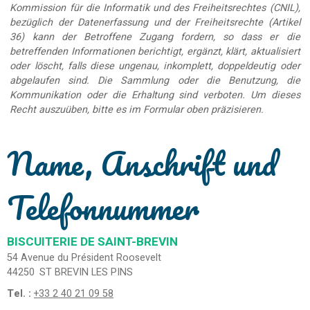
Kommission für die Informatik und des Freiheitsrechtes (CNIL),
bezüglich der Datenerfassung und der Freiheitsrechte (Artikel
36) kann der Betroffene Zugang fordern, so dass er die
betreffenden Informationen berichtigt, ergänzt, klärt, aktualisiert
oder löscht, falls diese ungenau, inkomplett, doppeldeutig oder
abgelaufen sind. Die Sammlung oder die Benutzung, die
Kommunikation oder die Erhaltung sind verboten. Um dieses
Recht auszuüben, bitte es im Formular oben präzisieren.
Name, Anschrift und
Telefonnummer
BISCUITERIE DE SAINT-BREVIN
54 Avenue du Président Roosevelt
44250
ST BREVIN LES PINS
Tel. :
+33 2 40 21 09 58