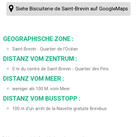
Siehe Biscuiterie de Saint-Brevin auf GoogleMaps
GEOGRAPHISCHE ZONE :
Saint-Brevin - Quartier de l'Océan
DISTANZ VOM ZENTRUM :
0
m du centre de Saint-Brevin - Quartier des Pins
DISTANZ VOM MEER :
weniger als 100 M. vom Meer
DISTANZ VOM BUSSTOPP :
100
m d'un arrêt de la Navette gratuite Brevibus