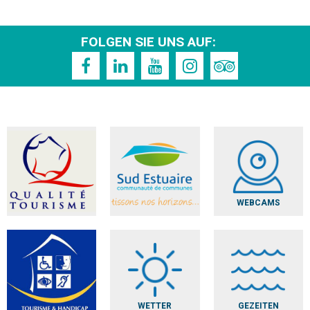
FOLGEN SIE UNS AUF:
WEBCAMS
WETTER
GEZEITEN