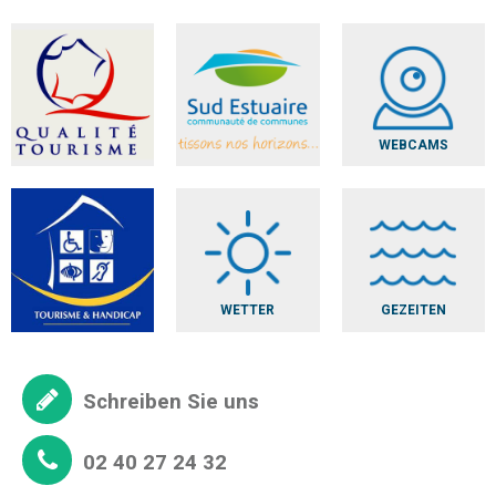
WEBCAMS
WETTER
GEZEITEN
Schreiben Sie uns
02 40 27 24 32