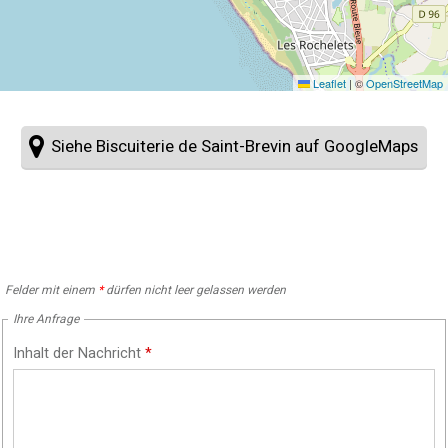
Leaflet
|
©
OpenStreetMap
Siehe Biscuiterie de Saint-Brevin auf GoogleMaps
Felder mit einem
*
dürfen nicht leer gelassen werden
Ihre Anfrage
Inhalt der Nachricht
*