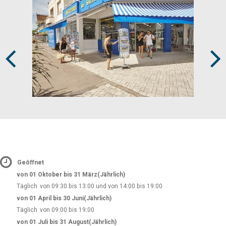
Prev
Next
Geöffnet
von 01 Oktober bis 31 März
(Jährlich)
Täglich
von 09:30 bis 13:00 und von 14:00 bis 19:00
von 01 April bis 30 Juni
(Jährlich)
Täglich
von 09:00 bis 19:00
von 01 Juli bis 31 August
(Jährlich)