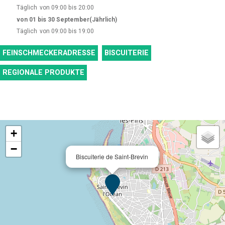
Täglich
von 09:00 bis 20:00
von 01 bis 30 September
(Jährlich)
Täglich
von 09:00 bis 19:00
FEINSCHMECKERADRESSE
BISCUITERIE
REGIONALE PRODUKTE
+
−
Biscuiterie de Saint-Brevin