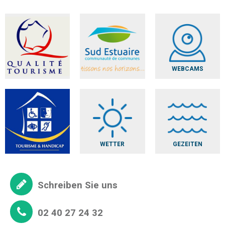
WEBCAMS
WETTER
GEZEITEN
Schreiben Sie uns
02 40 27 24 32