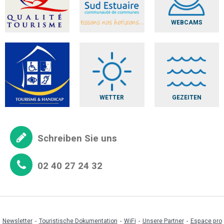
WEBCAMS
WETTER
GEZEITEN
Schreiben Sie uns
02 40 27 24 32
Newsletter
Touristische Dokumentation
WiFi
Unsere Partner
Espace pro