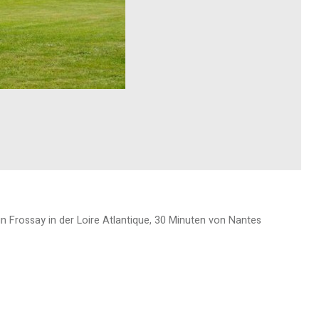
 Frossay in der Loire Atlantique, 30 Minuten von Nantes