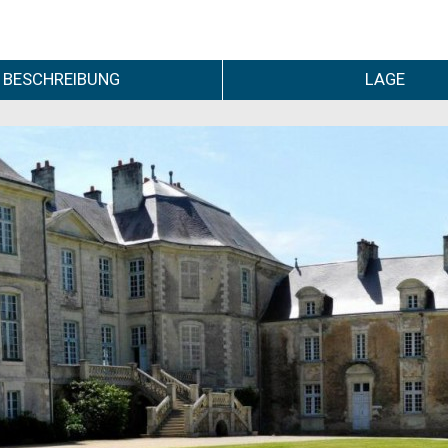
BESCHREIBUNG
LAGE