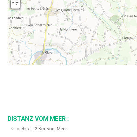
DISTANZ VOM MEER :
mehr als 2 Km. vom Meer