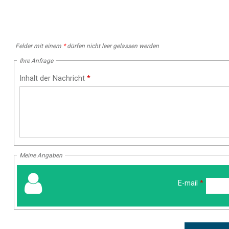
Felder mit einem
*
dürfen nicht leer gelassen werden
Ihre Anfrage
Inhalt der Nachricht
*
Meine Angaben
E-mail
*