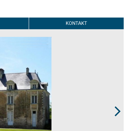
KONTAKT
Next