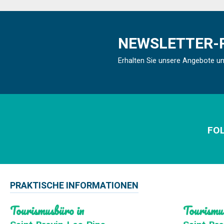
NEWSLETTER-
Erhalten Sie unsere Angebote u
FOL
PRAKTISCHE INFORMATIONEN
Tourismusbüro in
Tourismu