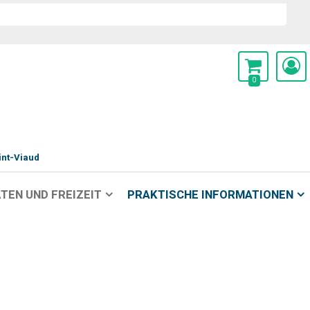
0
int-Viaud
TEN UND FREIZEIT
PRAKTISCHE INFORMATIONEN