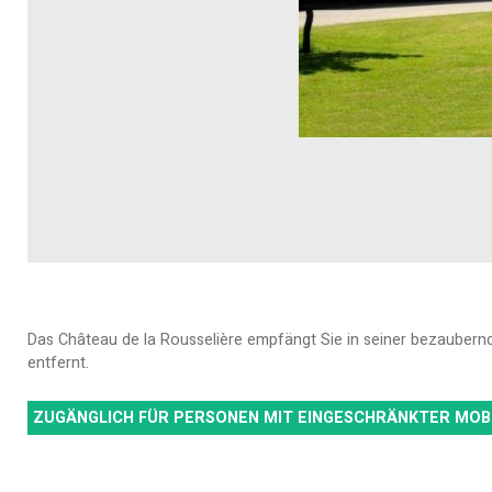
Das Château de la Rousselière empfängt Sie in seiner bezaubern
entfernt.
ZUGÄNGLICH FÜR PERSONEN MIT EINGESCHRÄNKTER MOB