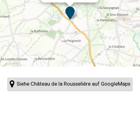
Siehe Château de la Rousselière auf GoogleMaps