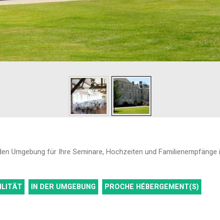
den Umgebung für Ihre Seminare, Hochzeiten und Familienempfänge in
ILITÄT
IN DER UMGEBUNG
PROCHE HÉBERGEMENT(S)