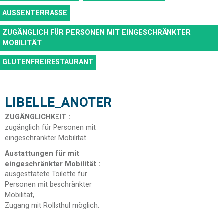
AUSSENTERRASSE
ZUGÄNGLICH FÜR PERSONEN MIT EINGESCHRÄNKTER
MOBILITÄT
GLUTENFREIRESTAURANT
LIBELLE_ANOTER
ZUGÄNGLICHKEIT
:
zugänglich für Personen mit
eingeschränkter Mobilität
Austattungen für mit
eingeschränkter Mobilität
:
ausgesttatete Toilette für
Personen mit beschränkter
Mobilität
Zugang mit Rollsthul möglich