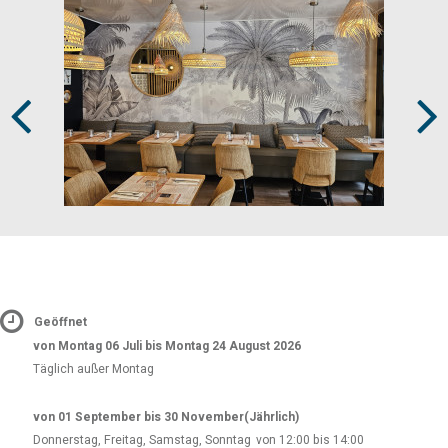
Prev
Next
Geöffnet
von Montag 06 Juli bis Montag 24 August 2026
Täglich außer Montag
von 01 September bis 30 November
(Jährlich)
Donnerstag, Freitag, Samstag, Sonntag
von 12:00 bis 14:00