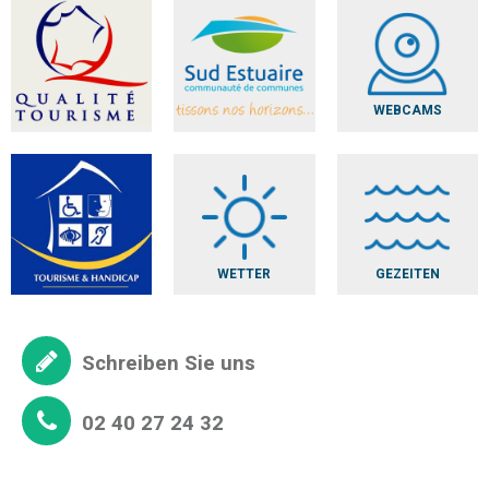
WEBCAMS
WETTER
GEZEITEN
Schreiben Sie uns
02 40 27 24 32