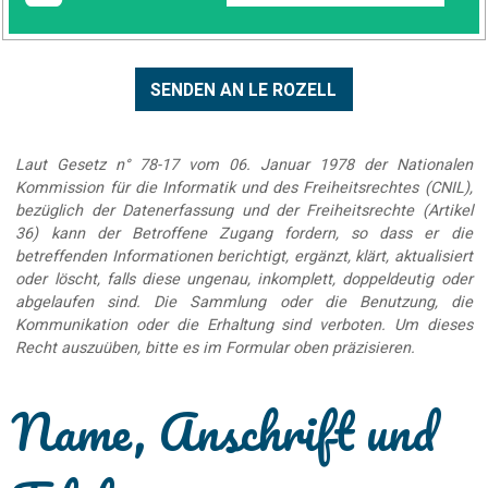
Laut Gesetz n° 78-17 vom 06. Januar 1978 der Nationalen
Kommission für die Informatik und des Freiheitsrechtes (CNIL),
bezüglich der Datenerfassung und der Freiheitsrechte (Artikel
36) kann der Betroffene Zugang fordern, so dass er die
betreffenden Informationen berichtigt, ergänzt, klärt, aktualisiert
oder löscht, falls diese ungenau, inkomplett, doppeldeutig oder
abgelaufen sind. Die Sammlung oder die Benutzung, die
Kommunikation oder die Erhaltung sind verboten. Um dieses
Recht auszuüben, bitte es im Formular oben präzisieren.
Name, Anschrift und