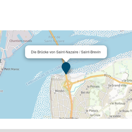
Die Brücke von Saint-Nazaire / Saint-Brevin