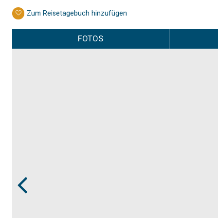
Zum Reisetagebuch hinzufügen
FOTOS
Prev