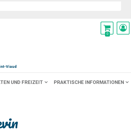
0
int-Viaud
TEN UND FREIZEIT
PRAKTISCHE INFORMATIONEN
vin