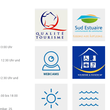
13:00 Uhr
 12:30 Uhr und
WEBCAMS
12:30 Uhr und
:00 bis 18.00
ember, 25.