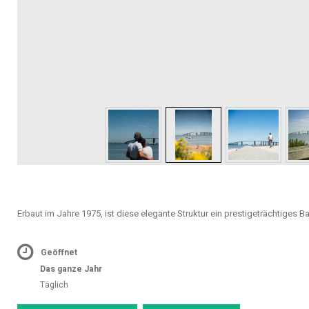
Erbaut im Jahre 1975, ist diese elegante Struktur ein prestigeträchtiges B
Geöffnet
Das ganze Jahr
Täglich