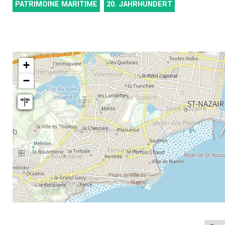
PATRIMOINE MARITIME
20. JAHRHUNDERT
+
−