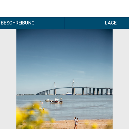
BESCHREIBUNG
LAGE