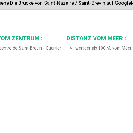
iehe Die Brücke von Saint-Nazaire / Saint-Brevin auf Googl
VOM ZENTRUM :
DISTANZ VOM MEER :
entre de Saint-Brevin - Quartier
weniger als 100 M. vom Meer