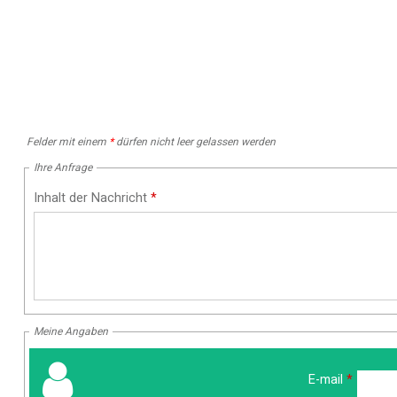
Felder mit einem
*
dürfen nicht leer gelassen werden
Ihre Anfrage
Inhalt der Nachricht
*
Meine Angaben
E-mail
*