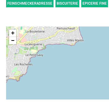
FEINSCHMECKERADRESSE
BISCUITERIE
EPICERIE FINE
+
−