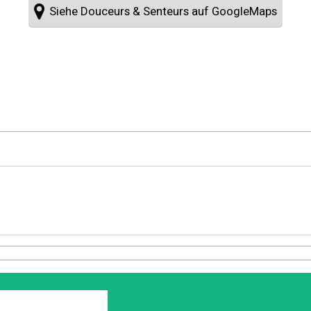
Siehe Douceurs & Senteurs auf GoogleMaps