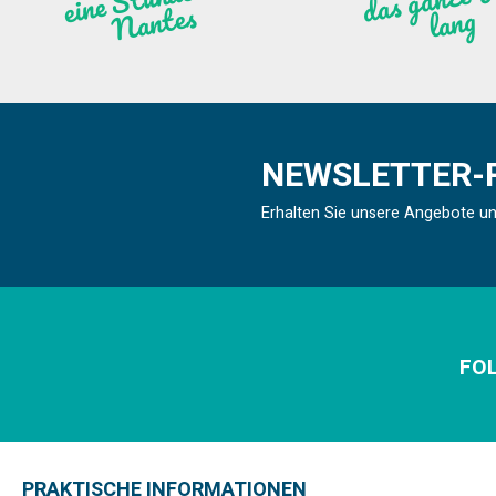
ntes
ng
NEWSLETTER-
Erhalten Sie unsere Angebote u
FOL
PRAKTISCHE INFORMATIONEN