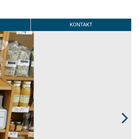
KONTAKT
Next