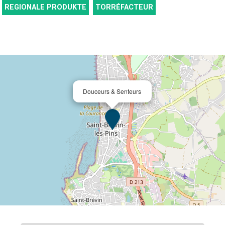
REGIONALE PRODUKTE
TORRÉFACTEUR
Douceurs & Senteurs