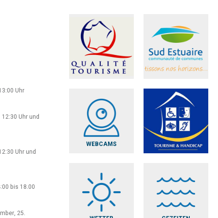
13:00 Uhr
 12:30 Uhr und
WEBCAMS
12:30 Uhr und
:00 bis 18.00
ember, 25.