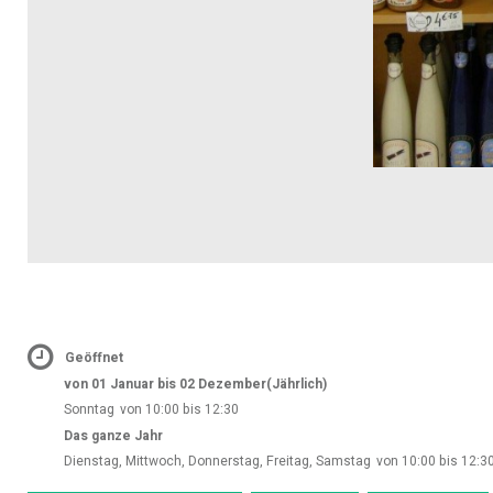
Geöffnet
von 01 Januar bis 02 Dezember
(Jährlich)
Sonntag
von 10:00 bis 12:30
Das ganze Jahr
Dienstag, Mittwoch, Donnerstag, Freitag, Samstag
von 10:00 bis 12:3