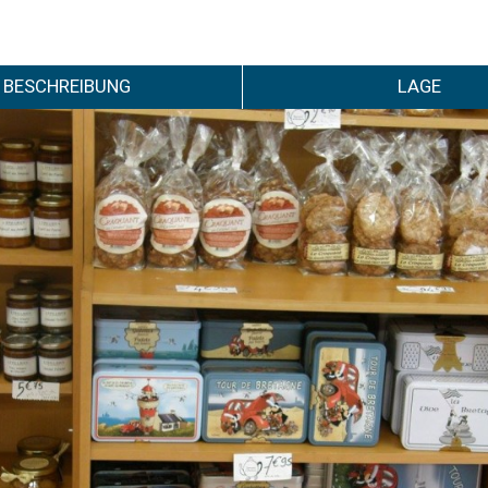
BESCHREIBUNG
LAGE