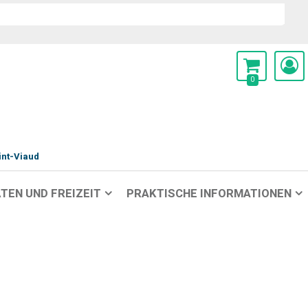
0
int-Viaud
TEN UND FREIZEIT
PRAKTISCHE INFORMATIONEN