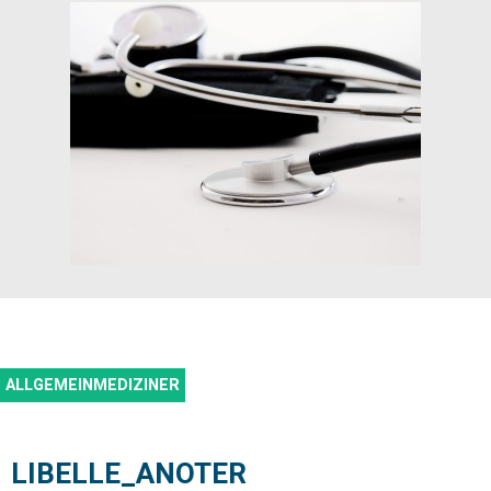
ALLGEMEINMEDIZINER
LIBELLE_ANOTER