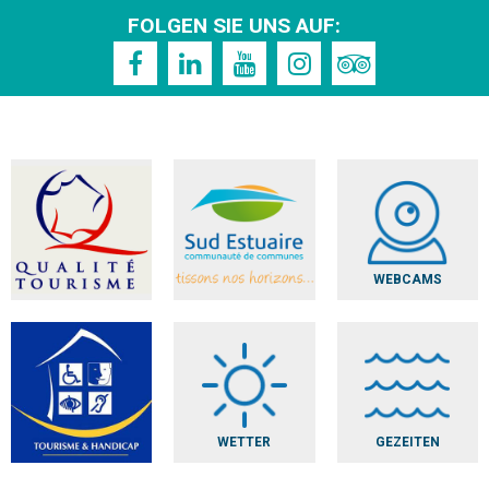
FOLGEN SIE UNS AUF:
WEBCAMS
WETTER
GEZEITEN