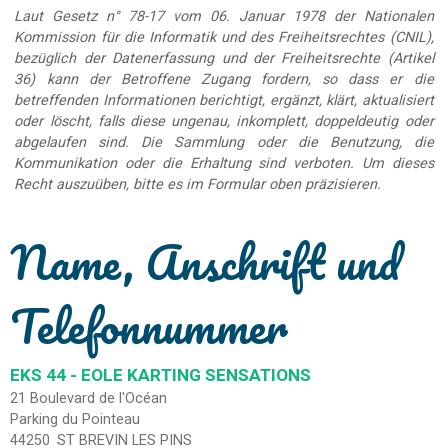
Laut Gesetz n° 78-17 vom 06. Januar 1978 der Nationalen
Kommission für die Informatik und des Freiheitsrechtes (CNIL),
bezüglich der Datenerfassung und der Freiheitsrechte (Artikel
36) kann der Betroffene Zugang fordern, so dass er die
betreffenden Informationen berichtigt, ergänzt, klärt, aktualisiert
oder löscht, falls diese ungenau, inkomplett, doppeldeutig oder
abgelaufen sind. Die Sammlung oder die Benutzung, die
Kommunikation oder die Erhaltung sind verboten. Um dieses
Recht auszuüben, bitte es im Formular oben präzisieren.
Name, Anschrift und
Telefonnummer
EKS 44 - EOLE KARTING SENSATIONS
21 Boulevard de l'Océan
Parking du Pointeau
44250
ST BREVIN LES PINS