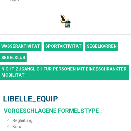
WASSERAKTIVITÄT
SPORTAKTIVITÄT
SEGELKARREN
SEGELKLUB
NICHT ZUGÄNGLICH FÜR PERSONEN MIT EINGESCHRÄNKTER
MOBILITÄT
LIBELLE_EQUIP
VORGESCHLAGENE FORMELSTYPE
:
Begleitung
Kurs