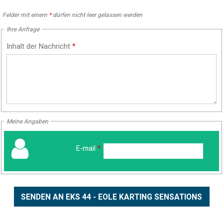
Felder mit einem
*
dürfen nicht leer gelassen werden
Ihre Anfrage
Inhalt der Nachricht
*
Meine Angaben
E-mail
*