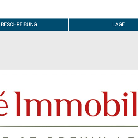
BESCHREIBUNG
LAGE