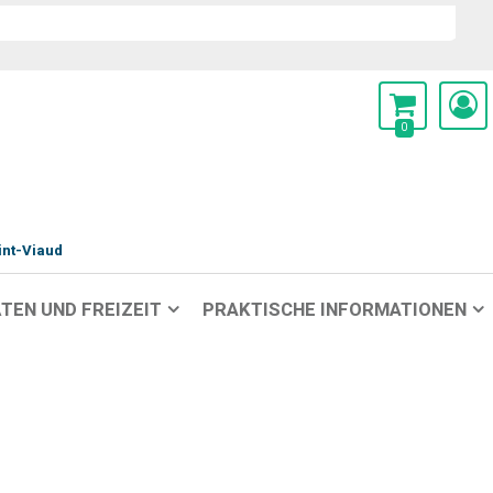
0
int-Viaud
TEN UND FREIZEIT
PRAKTISCHE INFORMATIONEN