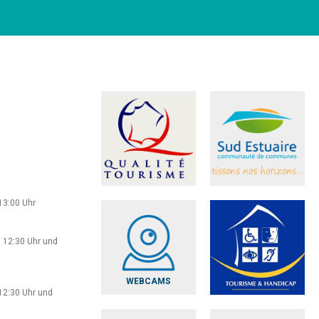
13:00 Uhr
 12:30 Uhr und
WEBCAMS
12:30 Uhr und