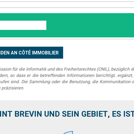
sion für die Informatik und des Freiheitsrechtes (CNIL), bezüglich 
rn, so dass er die betreffenden Informationen berichtigt, ergänzt, k
elaufen sind. Die Sammlung oder die Benutzung, die Kommunikation o
 präzisieren.
INT BREVIN UND SEIN GEBIET, ES IST 