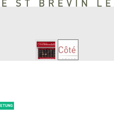
IETUNG