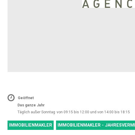
Geöffnet
Das ganze Jahr
Täglich außer Sonntag
von 09:15 bis 12:00 und von 14:00 bis 18:15
IMMOBILIENMAKLER
IMMOBILIENMAKLER - JAHRESVERM