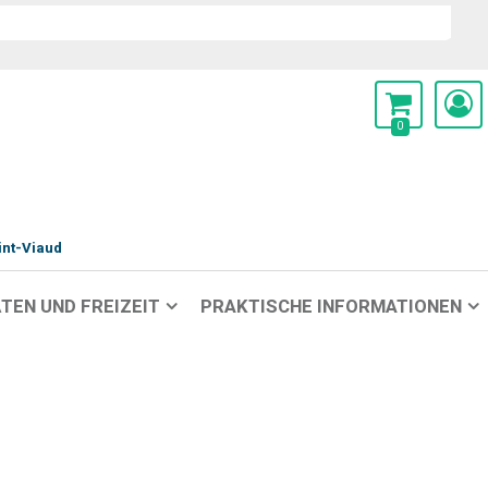
0
int-Viaud
TEN UND FREIZEIT
PRAKTISCHE INFORMATIONEN