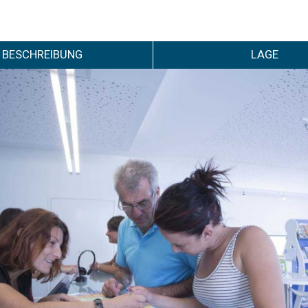
BESCHREIBUNG
LAGE