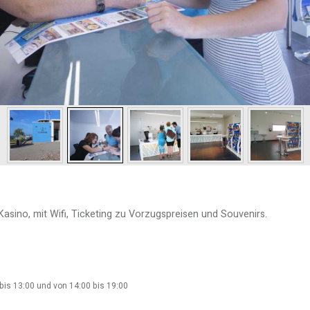
sino, mit Wifi, Ticketing zu Vorzugspreisen und Souvenirs.
bis 13:00 und von 14:00 bis 19:00