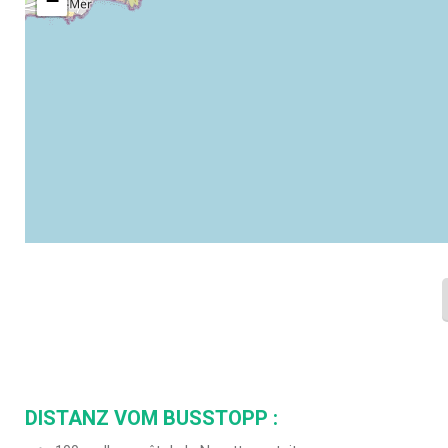
−
DISTANZ VOM BUSSTOPP :