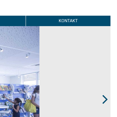
KONTAKT
Next