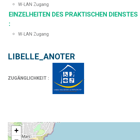
W-LAN Zugang
EINZELHEITEN DES PRAKTISCHEN DIENSTES
:
W-LAN Zugang
LIBELLE_ANOTER
ZUGÄNGLICHKEIT
:
+