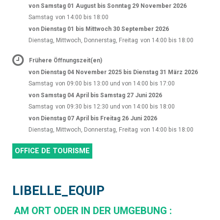
von Samstag 01 August bis Sonntag 29 November 2026
Samstag
von 14:00 bis 18:00
von Dienstag 01 bis Mittwoch 30 September 2026
Dienstag, Mittwoch, Donnerstag, Freitag
von 14:00 bis 18:00
Frühere Öffnungszeit(en)
von Dienstag 04 November 2025 bis Dienstag 31 März 2026
Samstag
von 09:00 bis 13:00 und von 14:00 bis 17:00
von Samstag 04 April bis Samstag 27 Juni 2026
Samstag
von 09:30 bis 12:30 und von 14:00 bis 18:00
von Dienstag 07 April bis Freitag 26 Juni 2026
Dienstag, Mittwoch, Donnerstag, Freitag
von 14:00 bis 18:00
OFFICE DE TOURISME
LIBELLE_EQUIP
AM ORT ODER IN DER UMGEBUNG
: