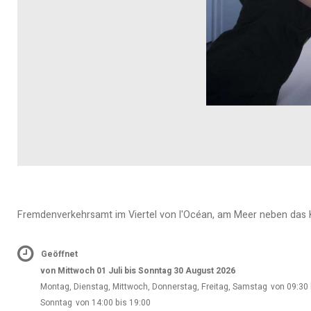
Fremdenverkehrsamt im Viertel von l'Océan, am Meer neben das Ka
Geöffnet
von Mittwoch 01 Juli bis Sonntag 30 August 2026
Montag, Dienstag, Mittwoch, Donnerstag, Freitag, Samstag
von 09:30 
Sonntag
von 14:00 bis 19:00