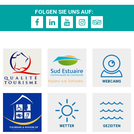
FOLGEN SIE UNS AUF:
WEBCAMS
WETTER
GEZEITEN