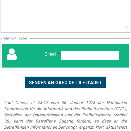
Meine Angaben
E-mail
*
Laut Gesetz n° 78-17 vom 06. Januar 1978 der Nationalen
Kommission für die Informatik und des Freiheitsrechtes (CNIL),
bezüglich der Datenerfassung und der Freiheitsrechte (Artikel
36) kann der Betroffene Zugang fordern, so dass er die
betreffenden Informationen berichtigt, ergänzt, klärt, aktualisiert