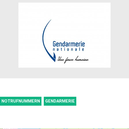
NOTRUFNUMMERN
GENDARMERIE