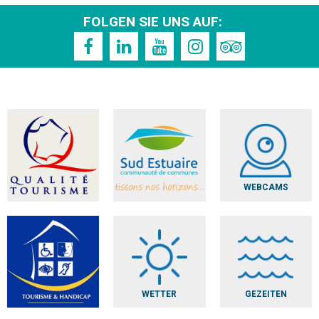
FOLGEN SIE UNS AUF:
WEBCAMS
WETTER
GEZEITEN