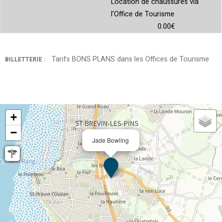
Location de chaussures via
l'Office de Tourisme
0.00€
Tarifs BONS PLANS dans les Offices de Tourisme
BILLETTERIE :
+
−
Jade Bowling