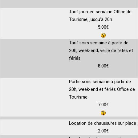
Tarif journée semaine Office de
Tourisme, jusqu'à 20h
5.00€
Tarif soirs semaine à partir de
20h, week-end, veille de fêtes et
fériés
8.00€
Partie soirs semaine à partir de
20h, week-end et fériés Office de
Tourisme
7.00€
Location de chaussures sur place
2.00€