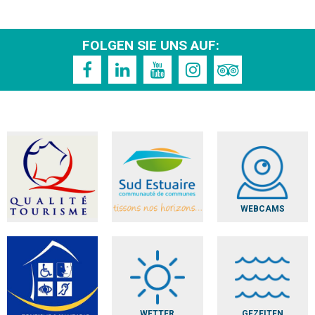
FOLGEN SIE UNS AUF:
WEBCAMS
WETTER
GEZEITEN