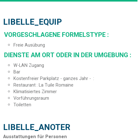
LIBELLE_EQUIP
VORGESCHLAGENE FORMELSTYPE
:
Freie Ausübung
DIENSTE AM ORT ODER IN DER UMGEBUNG
:
W-LAN Zugang
Bar
Kostenfreier Parkplatz - ganzes Jahr -
Restaurant
La Tuile Romaine
Klimatisiertes Zimmer
Vorführungsraum
Toiletten
LIBELLE_ANOTER
Ausstattungen für Personen