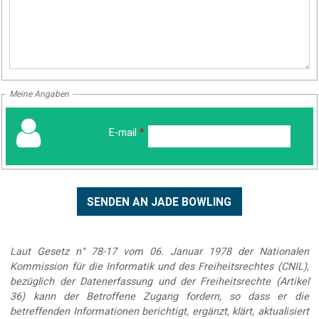
Meine Angaben
E-mail
*
Laut Gesetz n° 78-17 vom 06. Januar 1978 der Nationalen
Kommission für die Informatik und des Freiheitsrechtes (CNIL),
bezüglich der Datenerfassung und der Freiheitsrechte (Artikel
36) kann der Betroffene Zugang fordern, so dass er die
betreffenden Informationen berichtigt, ergänzt, klärt, aktualisiert