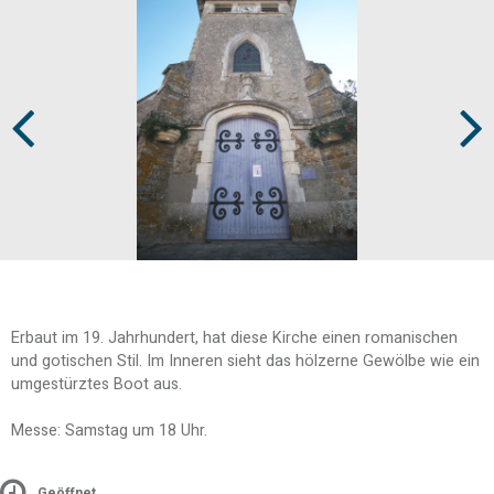
Prev
Next
Erbaut im 19. Jahrhundert, hat diese Kirche einen romanischen
und gotischen Stil. Im Inneren sieht das hölzerne Gewölbe wie ein
umgestürztes Boot aus.
Messe: Samstag um 18 Uhr.
Geöffnet