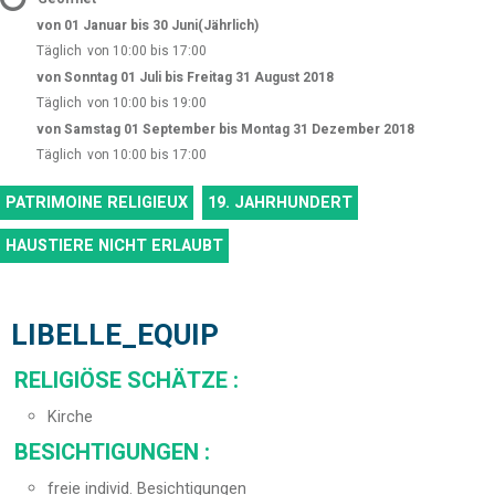
von 01 Januar bis 30 Juni
(Jährlich)
Täglich
von 10:00 bis 17:00
von Sonntag 01 Juli bis Freitag 31 August 2018
Täglich
von 10:00 bis 19:00
von Samstag 01 September bis Montag 31 Dezember 2018
Täglich
von 10:00 bis 17:00
PATRIMOINE RELIGIEUX
19. JAHRHUNDERT
HAUSTIERE NICHT ERLAUBT
LIBELLE_EQUIP
RELIGIÖSE SCHÄTZE
:
Kirche
BESICHTIGUNGEN
:
freie individ. Besichtigungen