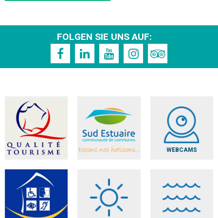
FOLGEN SIE UNS AUF:
WEBCAMS