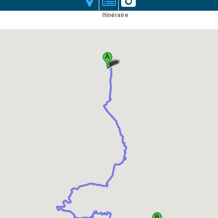
Itinéraire