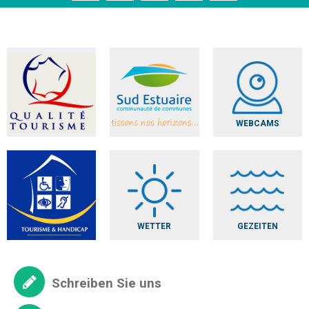
WEBCAMS
WETTER
GEZEITEN
Schreiben Sie uns