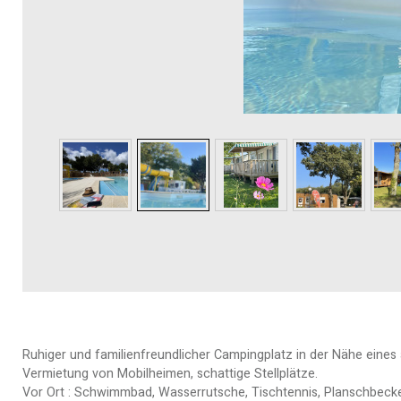
Ruhiger und familienfreundlicher Campingplatz in der Nähe eine
Vermietung von Mobilheimen, schattige Stellplätze.
Vor Ort : Schwimmbad, Wasserrutsche, Tischtennis, Planschbecken