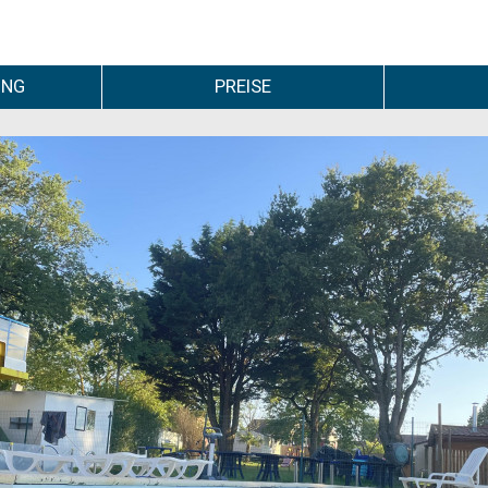
UNG
PREISE