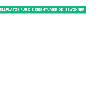
ELLPLÄTZE FÜR DIE EIGENTÜMER OD. BEWOHNER