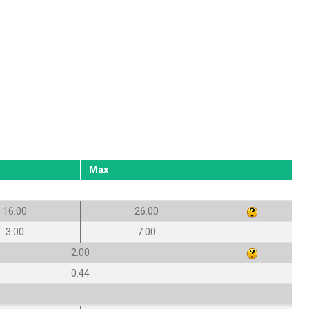
Max
16.00
26.00
3.00
7.00
2.00
0.44