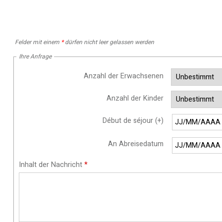
Felder mit einem
*
dürfen nicht leer gelassen werden
Ihre Anfrage
Anzahl der Erwachsenen
Anzahl der Kinder
Début de séjour (+)
An Abreisedatum
Inhalt der Nachricht
*