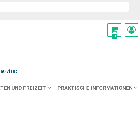
0
int-Viaud
TEN UND FREIZEIT
PRAKTISCHE INFORMATIONEN