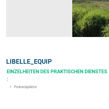
LIBELLE_EQUIP
EINZELHEITEN DES PRAKTISCHEN DIENSTES
:
Picknickplätze