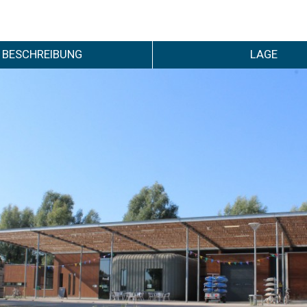
BESCHREIBUNG
LAGE