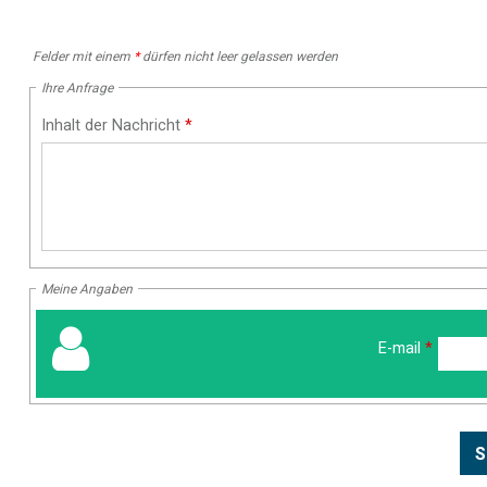
Felder mit einem
*
dürfen nicht leer gelassen werden
Ihre Anfrage
Inhalt der Nachricht
*
Meine Angaben
E-mail
*