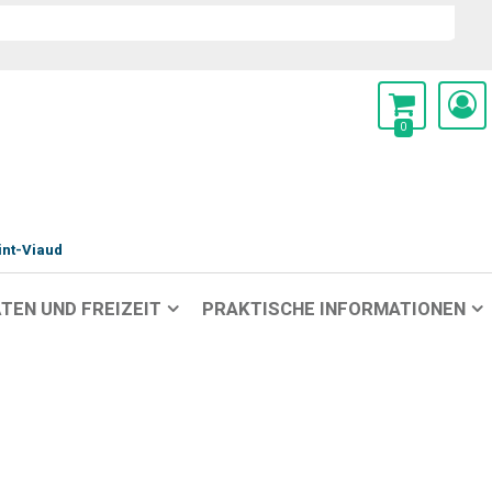
0
int-Viaud
TEN UND FREIZEIT
PRAKTISCHE INFORMATIONEN