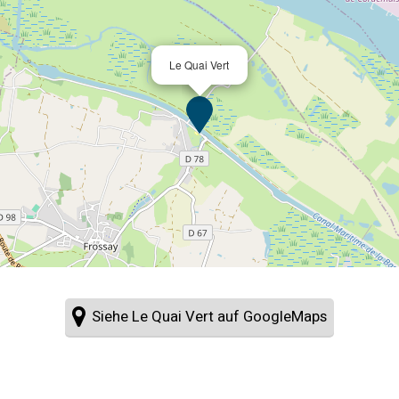
Le Quai Vert
Siehe Le Quai Vert auf GoogleMaps