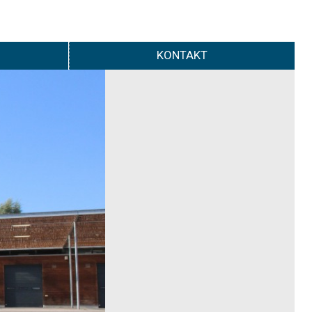
KONTAKT