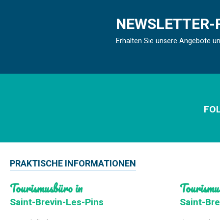
NEWSLETTER-
Erhalten Sie unsere Angebote u
FOL
PRAKTISCHE INFORMATIONEN
Tourismusbüro in
Tourismu
Saint-Brevin-Les-Pins
Saint-Bre