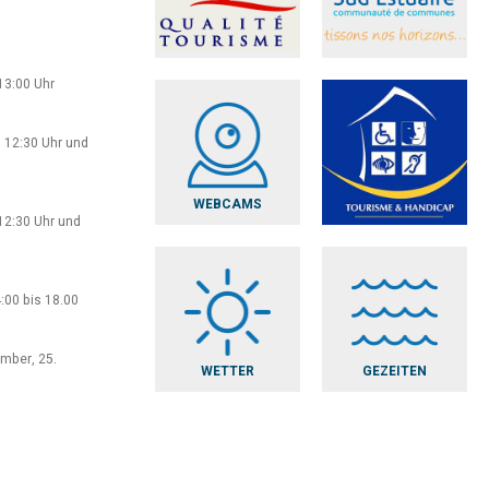
13:00 Uhr
 12:30 Uhr und
WEBCAMS
12:30 Uhr und
:00 bis 18.00
ember, 25.
WETTER
GEZEITEN