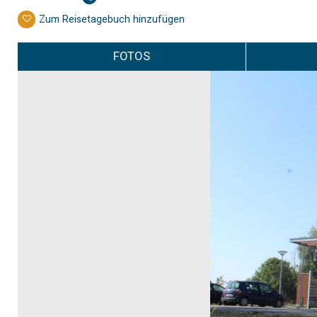
Zum Reisetagebuch hinzufügen
FOTOS