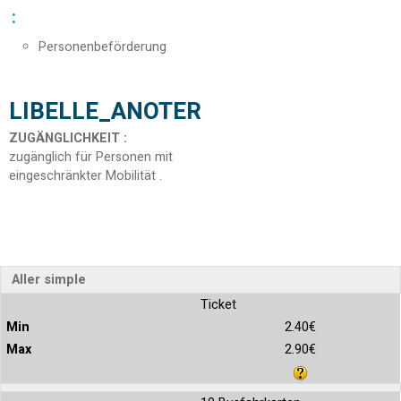
:
Personenbeförderung
LIBELLE_ANOTER
ZUGÄNGLICHKEIT
:
zugänglich für Personen mit
eingeschränkter Mobilität
Aller simple
Ticket
2.40€
2.90€