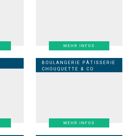
MEHR INFOS
BOULANGERIE PÂTISSERIE
CHOUQUETTE & CO
MEHR INFOS