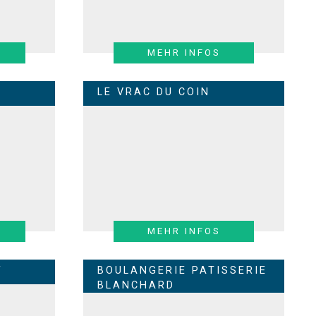
MEHR INFOS
LE VRAC DU COIN
MEHR INFOS
F
BOULANGERIE PATISSERIE
BLANCHARD