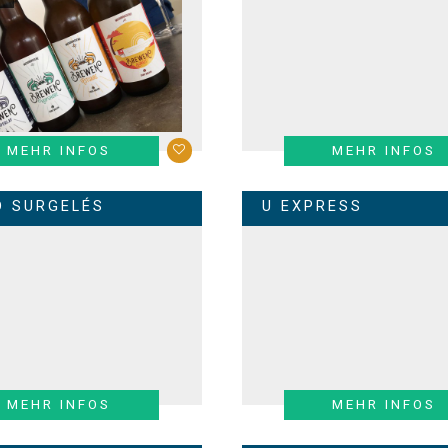
MEHR INFOS
MEHR INFOS
D SURGELÉS
U EXPRESS
MEHR INFOS
MEHR INFOS