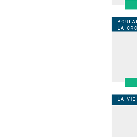
BOULA
LA CR
LA VIE