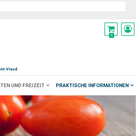
0
int-Viaud
TEN UND FREIZEIT
PRAKTISCHE INFORMATIONEN