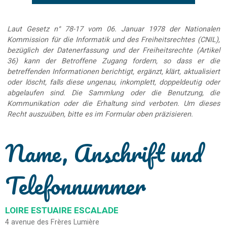
Laut Gesetz n° 78-17 vom 06. Januar 1978 der Nationalen
Kommission für die Informatik und des Freiheitsrechtes (CNIL),
bezüglich der Datenerfassung und der Freiheitsrechte (Artikel
36) kann der Betroffene Zugang fordern, so dass er die
betreffenden Informationen berichtigt, ergänzt, klärt, aktualisiert
oder löscht, falls diese ungenau, inkomplett, doppeldeutig oder
abgelaufen sind. Die Sammlung oder die Benutzung, die
Kommunikation oder die Erhaltung sind verboten. Um dieses
Recht auszuüben, bitte es im Formular oben präzisieren.
Name, Anschrift und
Telefonnummer
LOIRE ESTUAIRE ESCALADE
4 avenue des Frères Lumière