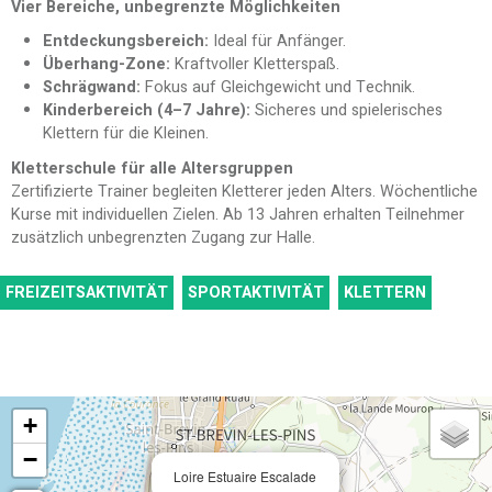
Vier Bereiche, unbegrenzte Möglichkeiten
Entdeckungsbereich:
Ideal für Anfänger.
Überhang-Zone:
Kraftvoller Kletterspaß.
Schrägwand:
Fokus auf Gleichgewicht und Technik.
Kinderbereich (4–7 Jahre):
Sicheres und spielerisches
Klettern für die Kleinen.
Kletterschule für alle Altersgruppen
Zertifizierte Trainer begleiten Kletterer jeden Alters. Wöchentliche
Kurse mit individuellen Zielen. Ab 13 Jahren erhalten Teilnehmer
zusätzlich unbegrenzten Zugang zur Halle.
FREIZEITSAKTIVITÄT
SPORTAKTIVITÄT
KLETTERN
+
−
Loire Estuaire Escalade