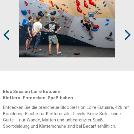
Prev
Next
Bloc Session Loire Estuaire
Klettern. Entdecken. Spaß haben.
Entdecken Sie die brandneue Bloc Session Loire Estuaire, 420 m²
Bouldering-Fläche für Kletterer aller Levels. Keine Seile, keine
Gurte – nur Wände, Matten und unbegrenzter Spaß.
Sportkleidung und Kletterschuhe sind bei Bedarf erhältlich.