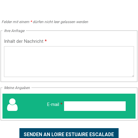
Felder mit einem
*
dürfen nicht leer gelassen werden
Ihre Anfrage
Inhalt der Nachricht
*
Meine Angaben
E-mail
*