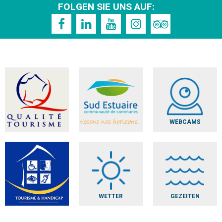
FOLGEN SIE UNS AUF:
WEBCAMS
WETTER
GEZEITEN