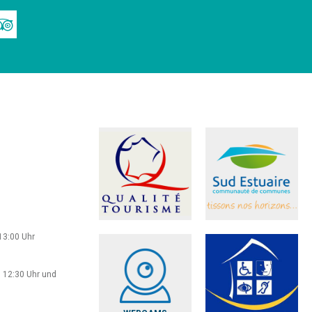
13:00 Uhr
 12:30 Uhr und