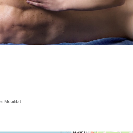
er Mobilität