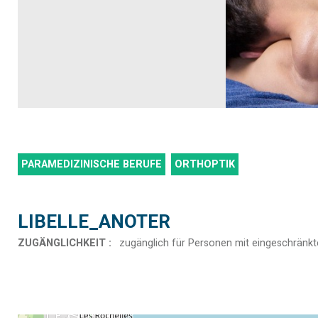
PARAMEDIZINISCHE BERUFE
ORTHOPTIK
LIBELLE_ANOTER
ZUGÄNGLICHKEIT
:
zugänglich für Personen mit eingeschränkt