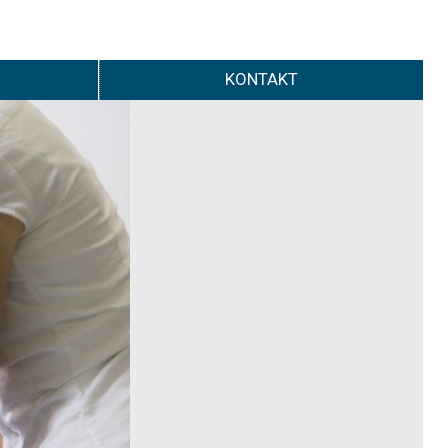
KONTAKT