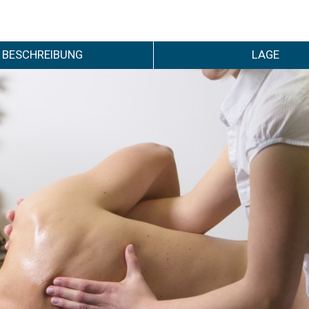
BESCHREIBUNG
LAGE