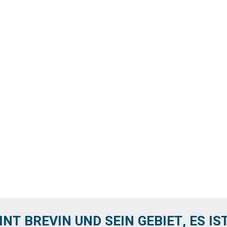
INT BREVIN UND SEIN GEBIET, ES IST 