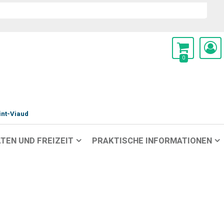
0
int-Viaud
TEN UND FREIZEIT
PRAKTISCHE INFORMATIONEN