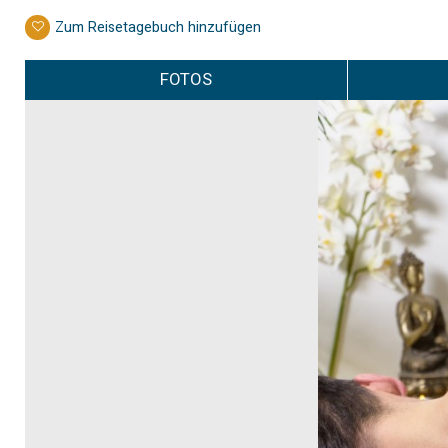
Zum Reisetagebuch hinzufügen
FOTOS