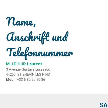
Name,
Anschrift und
Telefonnummer
M. LE HUR
Laurent
3 Avenue Gustave Lusseaud
44250
ST BREVIN LES PINS
Mob. :
+33 6 82 95 20 36
SA