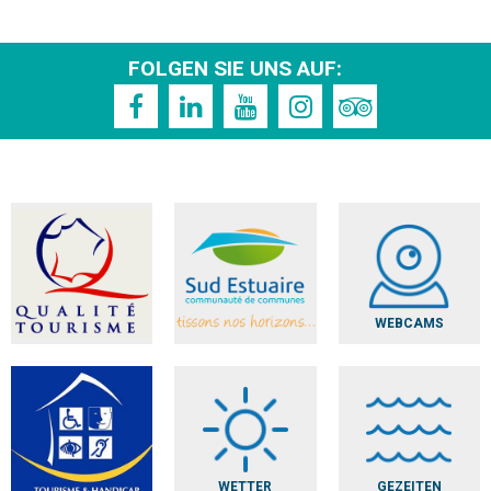
FOLGEN SIE UNS AUF:
WEBCAMS
WETTER
GEZEITEN