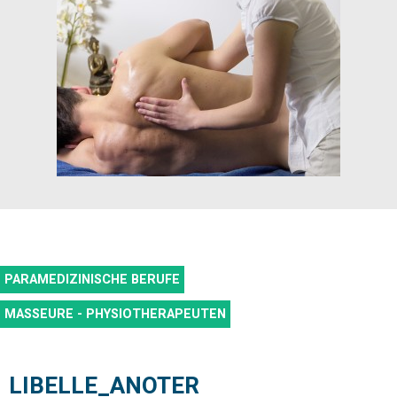
PARAMEDIZINISCHE BERUFE
MASSEURE - PHYSIOTHERAPEUTEN
LIBELLE_ANOTER